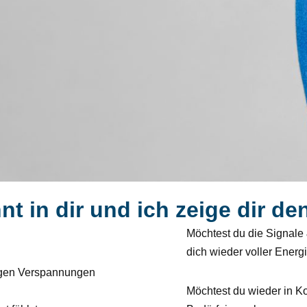
nt in dir und ich zeige dir de
Möchtest du die Signale
dich wieder voller Energi
igen Verspannungen
Möchtest du wieder in K