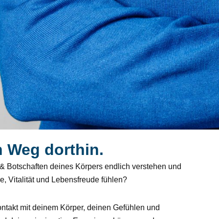
n Weg dorthin.
 & Botschaften deines Körpers endlich verstehen und
e, Vitalität und Lebensfreude fühlen?
ontakt mit deinem Körper, deinen Gefühlen und