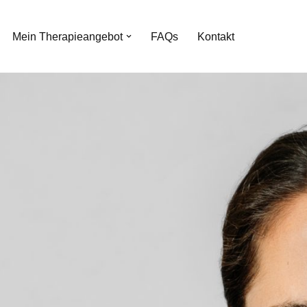
Mein Therapieangebot
FAQs
Kontakt