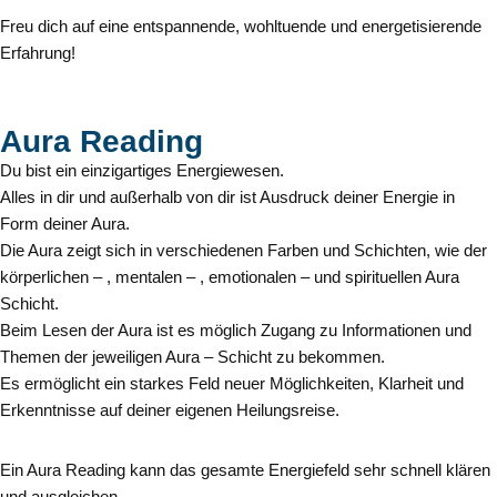
Freu dich auf eine entspannende, wohltuende und energetisierende
Erfahrung!
Aura Reading
Du bist ein einzigartiges Energiewesen.
Alles in dir und außerhalb von dir ist Ausdruck deiner Energie in
Form deiner Aura.
Die Aura zeigt sich in verschiedenen Farben und Schichten, wie der
körperlichen – , mentalen – , emotionalen – und spirituellen Aura
Schicht.
Beim Lesen der Aura ist es möglich Zugang zu Informationen und
Themen der jeweiligen Aura – Schicht zu bekommen.
Es ermöglicht ein starkes Feld neuer Möglichkeiten, Klarheit und
Erkenntnisse auf deiner eigenen Heilungsreise.
Ein Aura Reading kann das gesamte Energiefeld sehr schnell klären
und ausgleichen.