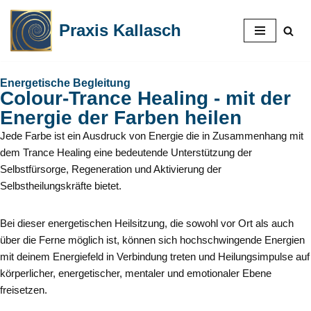
Praxis Kallasch
Zum
Inhalt
springen
Energetische Begleitung
Colour-Trance Healing - mit der
Energie der Farben heilen
Jede Farbe ist ein Ausdruck von Energie die in Zusammenhang mit
dem Trance Healing eine bedeutende Unterstützung der
Selbstfürsorge, Regeneration und Aktivierung der
Selbstheilungskräfte bietet.
Bei dieser energetischen Heilsitzung, die sowohl vor Ort als auch
über die Ferne möglich ist, können sich hochschwingende Energien
mit deinem Energiefeld in Verbindung treten und Heilungsimpulse auf
körperlicher, energetischer, mentaler und emotionaler Ebene
freisetzen.